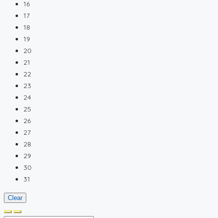
16
17
18
19
20
21
22
23
24
25
26
27
28
29
30
31
Clear