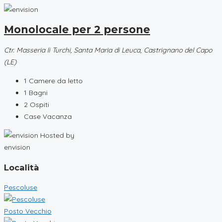
Monolocale per 2 persone
Ctr. Masseria li Turchi, Santa Maria di Leuca, Castrignano del Capo
(LE)
1
Camere da letto
1
Bagni
2
Ospiti
Case Vacanza
Hosted by
envision
Località
Pescoluse
Posto Vecchio