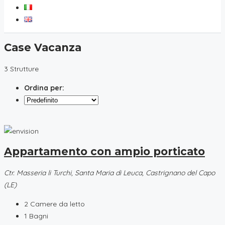
Case Vacanza
3 Strutture
Ordina per:
Appartamento con ampio porticato
Ctr. Masseria li Turchi, Santa Maria di Leuca, Castrignano del Capo
(LE)
2
Camere da letto
1
Bagni