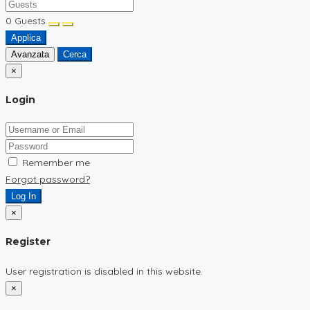
0
Guests
Applica
Avanzata
Cerca
×
Login
Remember me
Forgot password?
Log In
×
Register
User registration is disabled in this website.
×