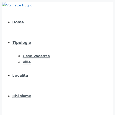
Home
Tipologie
Case Vacanza
Ville
Località
Chi siamo