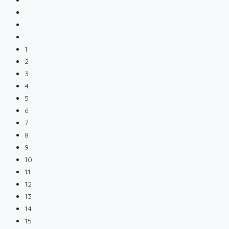
1
2
3
4
5
6
7
8
9
10
11
12
13
14
15