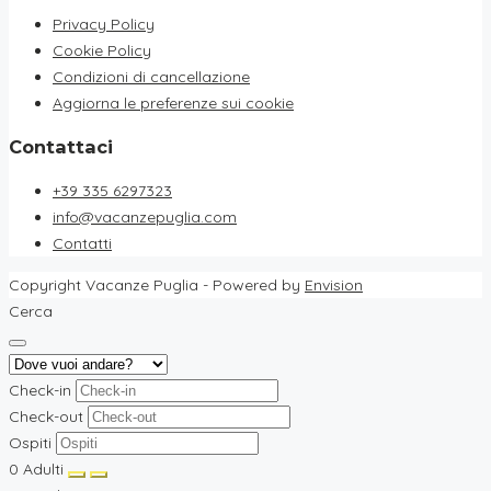
Privacy Policy
Cookie Policy
Condizioni di cancellazione
Aggiorna le preferenze sui cookie
Contattaci
+39 335 6297323
info@vacanzepuglia.com
Contatti
Copyright Vacanze Puglia - Powered by
Envision
Cerca
Check-in
Check-out
Ospiti
0
Adulti