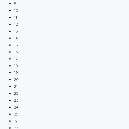
9
10
11
12
13
14
15
16
17
18
19
20
21
22
23
24
25
26
27