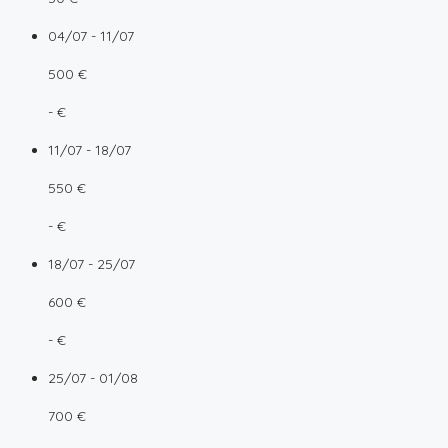
04/07 - 11/07
500 €
- €
11/07 - 18/07
550 €
- €
18/07 - 25/07
600 €
- €
25/07 - 01/08
700 €