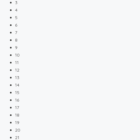
3
4
5
6
7
8
9
10
11
12
13
14
15
16
17
18
19
20
21