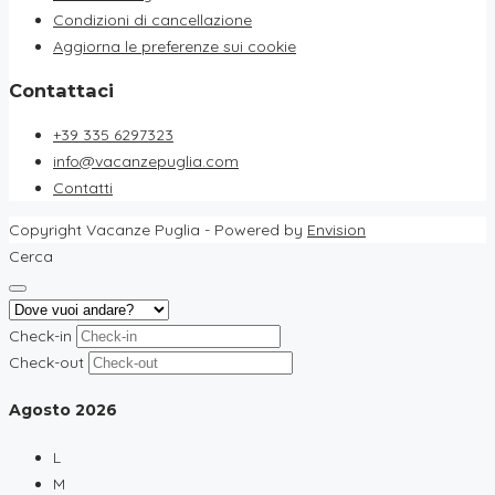
Condizioni di cancellazione
Aggiorna le preferenze sui cookie
Contattaci
+39 335 6297323
info@vacanzepuglia.com
Contatti
Copyright Vacanze Puglia - Powered by
Envision
Cerca
Check-in
Check-out
Agosto
2026
L
M