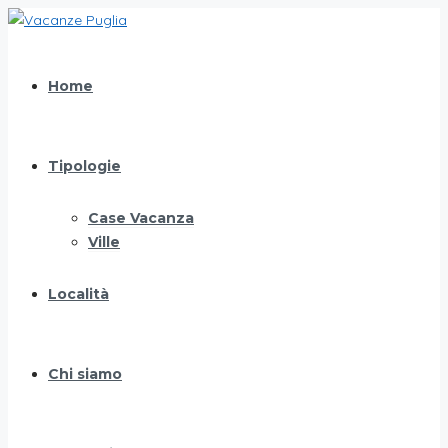
Home
Tipologie
Case Vacanza
Ville
Località
Chi siamo