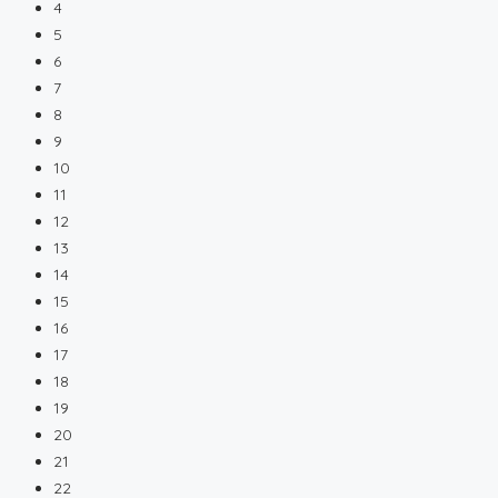
4
5
6
7
8
9
10
11
12
13
14
15
16
17
18
19
20
21
22