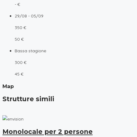
- €
29/08 - 05/09
350 €
50 €
Bassa stagione
300 €
45 €
Map
Strutture simili
Monolocale per 2 persone