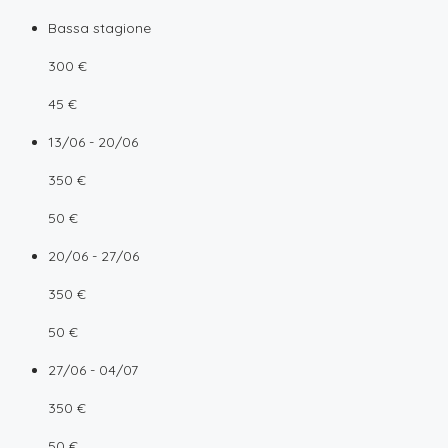
Bassa stagione
300 €
45 €
13/06 - 20/06
350 €
50 €
20/06 - 27/06
350 €
50 €
27/06 - 04/07
350 €
50 €