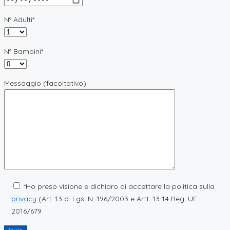
N° Adulti*
N° Bambini*
Messaggio (facoltativo)
*Ho preso visione e dichiaro di accettare la politica sulla
privacy
(Art. 13 d. Lgs. N. 196/2003 e Artt. 13-14 Reg. UE
2016/679