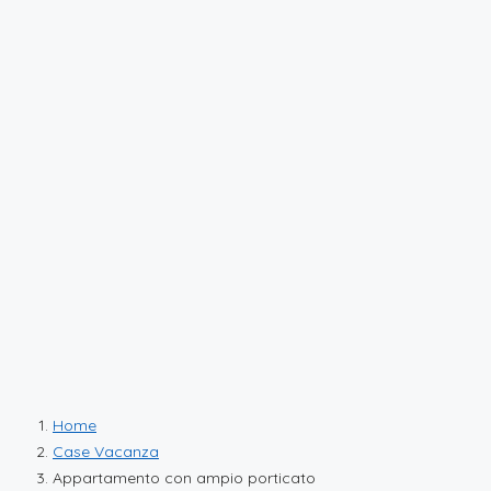
Home
Case Vacanza
Appartamento con ampio porticato