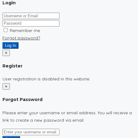
Login
Remember me
Forgot password?
Log In
×
Register
User registration is disabled in this website.
×
Forgot Password
Please enter your username or email address. You will receive a
link to create a new password via email.