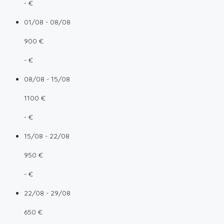
- €
01/08 - 08/08
900 €
- €
08/08 - 15/08
1100 €
- €
15/08 - 22/08
950 €
- €
22/08 - 29/08
650 €